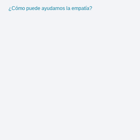
¿Cómo puede ayudarnos la empatía?