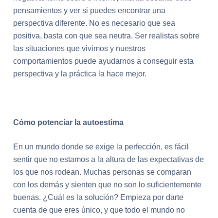
pensamientos y ver si puedes encontrar una
perspectiva diferente. No es necesario que sea
positiva, basta con que sea neutra. Ser realistas sobre
las situaciones que vivimos y nuestros
comportamientos puede ayudarnos a conseguir esta
perspectiva y la práctica la hace mejor.
Cómo potenciar la autoestima
En un mundo donde se exige la perfección, es fácil
sentir que no estamos a la altura de las expectativas de
los que nos rodean. Muchas personas se comparan
con los demás y sienten que no son lo suficientemente
buenas. ¿Cuál es la solución? Empieza por darte
cuenta de que eres único, y que todo el mundo no