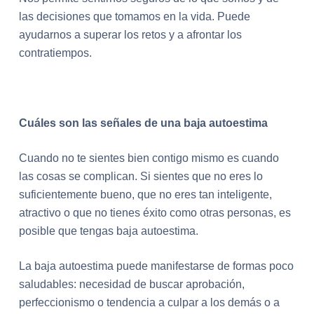
las decisiones que tomamos en la vida. Puede
ayudarnos a superar los retos y a afrontar los
contratiempos.
Cuáles son las señales de una baja autoestima
Cuando no te sientes bien contigo mismo es cuando
las cosas se complican. Si sientes que no eres lo
suficientemente bueno, que no eres tan inteligente,
atractivo o que no tienes éxito como otras personas, es
posible que tengas baja autoestima.
La baja autoestima puede manifestarse de formas poco
saludables: necesidad de buscar aprobación,
perfeccionismo o tendencia a culpar a los demás o a