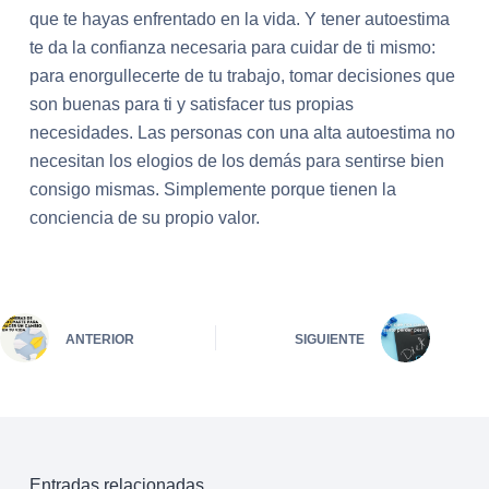
que te hayas enfrentado en la vida. Y tener autoestima
te da la confianza necesaria para cuidar de ti mismo:
para enorgullecerte de tu trabajo, tomar decisiones que
son buenas para ti y satisfacer tus propias
necesidades. Las personas con una alta autoestima no
necesitan los elogios de los demás para sentirse bien
consigo mismas. Simplemente porque tienen la
conciencia de su propio valor.
ANTERIOR
SIGUIENTE
Entradas relacionadas