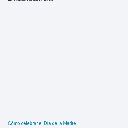
Cómo celebrar el Día de la Madre