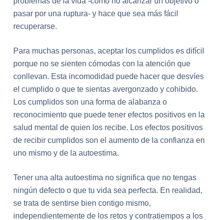
problemas de la vida -como no alcanzar un objetivo o
pasar por una ruptura- y hace que sea más fácil
recuperarse.
Para muchas personas, aceptar los cumplidos es difícil
porque no se sienten cómodas con la atención que
conllevan. Esta incomodidad puede hacer que desvíes
el cumplido o que te sientas avergonzado y cohibido.
Los cumplidos son una forma de alabanza o
reconocimiento que puede tener efectos positivos en la
salud mental de quien los recibe. Los efectos positivos
de recibir cumplidos son el aumento de la confianza en
uno mismo y de la autoestima.
Tener una alta autoestima no significa que no tengas
ningún defecto o que tu vida sea perfecta. En realidad,
se trata de sentirse bien contigo mismo,
independientemente de los retos y contratiempos a los