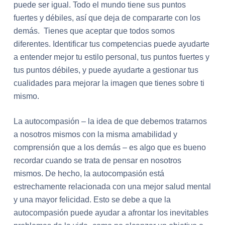
puede ser igual. Todo el mundo tiene sus puntos
fuertes y débiles, así que deja de compararte con los
demás. Tienes que aceptar que todos somos
diferentes. Identificar tus competencias puede ayudarte
a entender mejor tu estilo personal, tus puntos fuertes y
tus puntos débiles, y puede ayudarte a gestionar tus
cualidades para mejorar la imagen que tienes sobre ti
mismo.
La autocompasión – la idea de que debemos tratarnos
a nosotros mismos con la misma amabilidad y
comprensión que a los demás – es algo que es bueno
recordar cuando se trata de pensar en nosotros
mismos. De hecho, la autocompasión está
estrechamente relacionada con una mejor salud mental
y una mayor felicidad. Esto se debe a que la
autocompasión puede ayudar a afrontar los inevitables