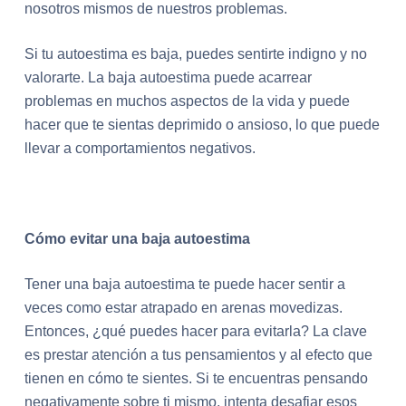
nosotros mismos de nuestros problemas.
Si tu autoestima es baja, puedes sentirte indigno y no
valorarte. La baja autoestima puede acarrear
problemas en muchos aspectos de la vida y puede
hacer que te sientas deprimido o ansioso, lo que puede
llevar a comportamientos negativos.
Cómo evitar una baja autoestima
Tener una baja autoestima te puede hacer sentir a
veces como estar atrapado en arenas movedizas.
Entonces, ¿qué puedes hacer para evitarla? La clave
es prestar atención a tus pensamientos y al efecto que
tienen en cómo te sientes. Si te encuentras pensando
negativamente sobre ti mismo, intenta desafiar esos