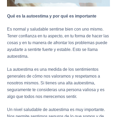
Qué es la autoestima y por qué es importante
Es normal y saludable sentirse bien con uno mismo.
Tener confianza en tu aspecto, en tu forma de hacer las
cosas y en tu manera de afrontar los problemas puede
ayudarte a sentirte fuerte y estable. Esto se llama
autoestima.
La autoestima es una medida de los sentimientos
generales de cómo nos valoramos y respetamos a
nosotros mismos. Si tienes una alta autoestima,
seguramente te consideras una persona valiosa y es
algo que todos nos merecemos sentir.
Un nivel saludable de autoestima es muy importante.
Nos permite sentirnos seguros de lo que somos y de